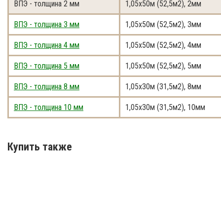
ВПЭ - толщина 2 мм
1,05x50м (52,5м2), 2мм
ВПЭ - толщина 3 мм
1,05x50м (52,5м2), 3мм
ВПЭ - толщина 4 мм
1,05x50м (52,5м2), 4мм
ВПЭ - толщина 5 мм
1,05x50м (52,5м2), 5мм
ВПЭ - толщина 8 мм
1,05x30м (31,5м2), 8мм
ВПЭ - толщина 10 мм
1,05x30м (31,5м2), 10мм
Купить также