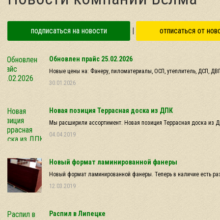
подписаться на новости
|
отписаться от нов
Обновлен прайс 25.02.2026
Новые цены на: Фанеру, пиломатериалы, ОСП, утеплитель, ДСП, ДВП
30.01.2026
Новая позиция Террасная доска из ДПК
Мы расширили ассортимент. Новая позиция Террасная доска из 
04.04.2019
Новый формат ламинированной фанеры
Новый формат ламинированной фанеры. Теперь в наличие есть ра
12.03.2019
Распил в Липецке