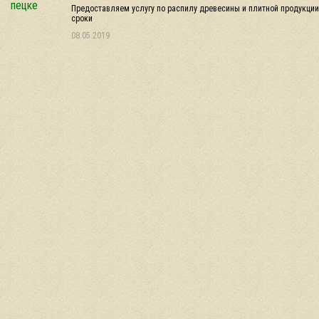
Предоставляем услугу по распилу древесины и плитной продукции 
сроки
08.05.2019