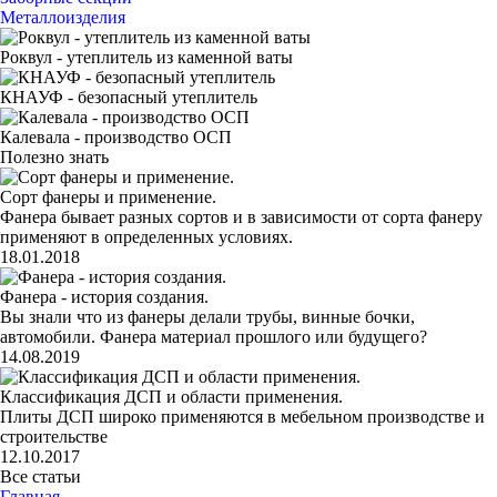
Металлоизделия
Роквул - утеплитель из каменной ваты
КНАУФ - безопасный утеплитель
Калевала - производство ОСП
Полезно знать
Сорт фанеры и применение.
Фанера бывает разных сортов и в зависимости от сорта фанеру
применяют в определенных условиях.
18.01.2018
Фанера - история создания.
Вы знали что из фанеры делали трубы, винные бочки,
автомобили. Фанера материал прошлого или будущего?
14.08.2019
Классификация ДСП и области применения.
Плиты ДСП широко применяются в мебельном производстве и
строительстве
12.10.2017
Все статьи
Главная