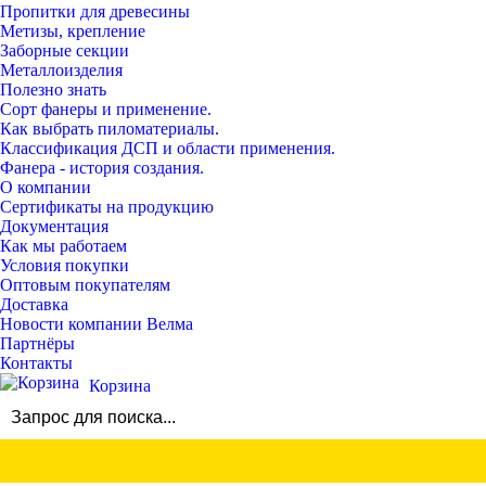
Пропитки для древесины
Метизы, крепление
Заборные секции
Металлоизделия
Полезно знать
Сорт фанеры и применение.
Как выбрать пиломатериалы.
Классификация ДСП и области применения.
Фанера - история создания.
О компании
Сертификаты на продукцию
Документация
Как мы работаем
Условия покупки
Оптовым покупателям
Доставка
Новости компании Велма
Партнёры
Контакты
Корзина