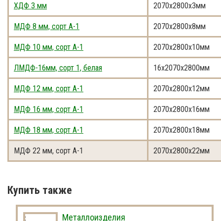
ХДФ 3 мм
2070x2800x3мм
МДФ 8 мм, сорт A-1
2070x2800x8мм
МДФ 10 мм, сорт A-1
2070x2800x10мм
ЛМДФ-16мм, сорт 1, белая
16x2070x2800мм
МДФ 12 мм, сорт A-1
2070x2800x12мм
МДФ 16 мм, сорт A-1
2070x2800x16мм
МДФ 18 мм, сорт A-1
2070x2800x18мм
МДФ 22 мм, сорт A-1
2070x2800x22мм
Купить также
Металлоизделия