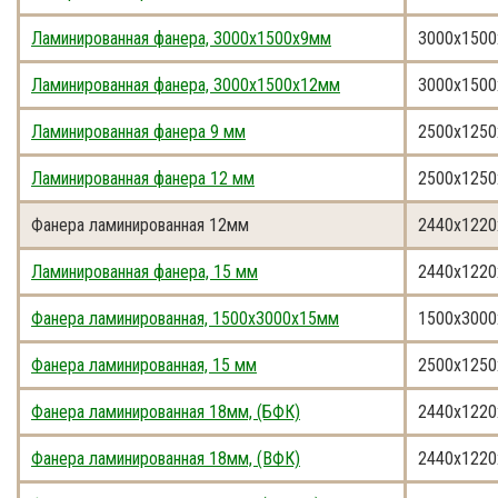
Ламинированная фанера, 3000x1500x9мм
3000x1500
Ламинированная фанера, 3000x1500x12мм
3000x1500
Ламинированная фанера 9 мм
2500x1250
Ламинированная фанера 12 мм
2500x1250
Фанера ламинированная 12мм
2440x1220
Ламинированная фанера, 15 мм
2440x1220
Фанера ламинированная, 1500x3000x15мм
1500x3000
Фанера ламинированная, 15 мм
2500x1250
Фанера ламинированная 18мм, (БФК)
2440x1220
Фанера ламинированная 18мм, (ВФК)
2440x122