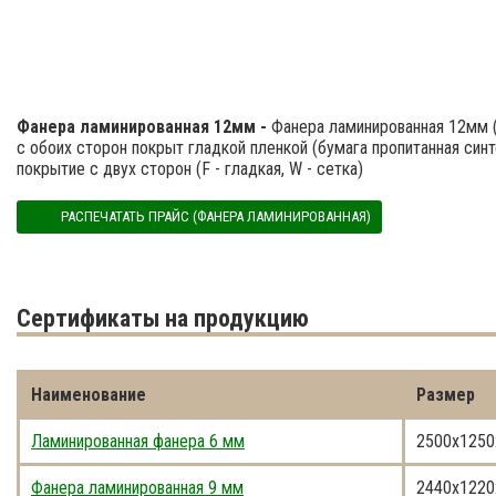
Фанера ламинированная 12мм -
Фанера ламинированная 12мм 
с обоих сторон покрыт гладкой пленкой (бумага пропитанная син
покрытие с двух сторон (F - гладкая, W - сетка)
РАСПЕЧАТАТЬ ПРАЙС (ФАНЕРА ЛАМИНИРОВАННАЯ)
Cертификаты на продукцию
Наименование
Размер
Ламинированная фанера 6 мм
2500x1250
Фанера ламинированная 9 мм
2440x1220