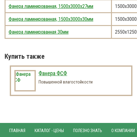
Фанера ламинированная, 1500x3000x27мм
1500x3000
Фанера ламинированная, 1500x3000x30мм
1500x3000
Фанера ламинированная 30мм
2550x1250
Купить также
Фанера ФСФ
Повышенной влагостойкости
ГЛАВНАЯ
КАТАЛОГ - ЦЕНЫ
ПОЛЕЗНО ЗНАТЬ
О КОМПАНИИ