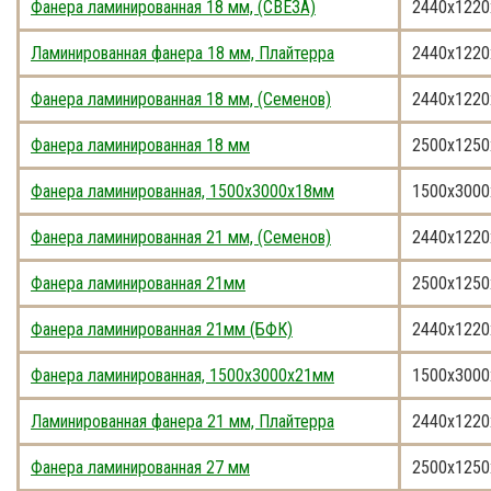
Фанера ламинированная 18 мм, (СВЕЗА)
2440x1220
Ламинированная фанера 18 мм, Плайтерра
2440x1220
Фанера ламинированная 18 мм, (Семенов)
2440x1220
Фанера ламинированная 18 мм
2500x1250
Фанера ламинированная, 1500x3000x18мм
1500x3000
Фанера ламинированная 21 мм, (Семенов)
2440x1220
Фанера ламинированная 21мм
2500x1250
Фанера ламинированная 21мм (БФК)
2440x1220
Фанера ламинированная, 1500x3000x21мм
1500x3000
Ламинированная фанера 21 мм, Плайтерра
2440x1220
Фанера ламинированная 27 мм
2500x1250