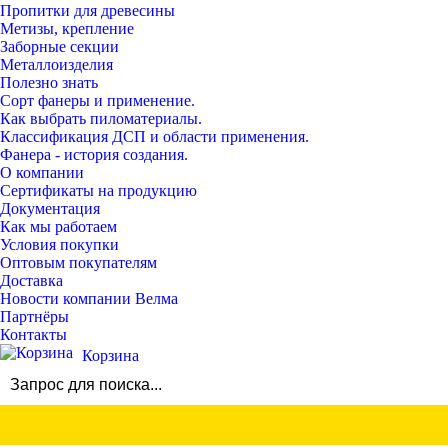
Пропитки для древесины
Метизы, крепление
Заборные секции
Металлоизделия
Полезно знать
Сорт фанеры и применение.
Как выбрать пиломатериалы.
Классификация ДСП и области применения.
Фанера - история создания.
О компании
Сертификаты на продукцию
Документация
Как мы работаем
Условия покупки
Оптовым покупателям
Доставка
Новости компании Велма
Партнёры
Контакты
Корзина